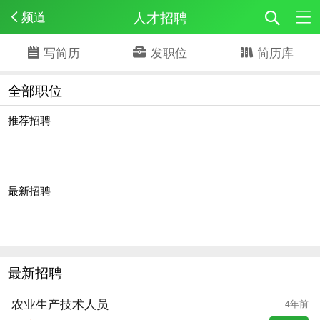
人才招聘
频道
写简历
发职位
简历库
全部职位
推荐招聘
最新招聘
最新招聘
农业生产技术人员
4年前