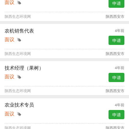
面议
申请
陕西生态环境网
陕西西安市
农机销售代表
4年前
面议
申请
陕西生态环境网
陕西西安市
技术经理（果树）
4年前
面议
申请
陕西生态环境网
陕西西安市
农业技术专员
4年前
面议
申请
陕西生态环境网
陕西西安市