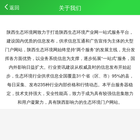
关于我们
返回
陕西生态环境网致力于打造陕西生态环境产业网一站式服务平台，
建设国内优质的信息发布，供求信息互通和广告宣传为主体的大型
门户网站，陕西生态环境网始终坚持“两个服务”的发展主线，充分发
挥各方面优势，以业务系统信息为支撑，逐步拓展“一站式”服务，国
内外影响日益扩大。行业资讯建设从权威及时的信息发布开始起
步，生态环境行业供求信息全国覆盖31个省（区、市）95%的县，
每日采集、发布235种行业内部价格和行情动态。本平台服务器稳
定，技术支持强大，安全性能高，致力于成为具有较强信息集散力
和用户凝聚力，具有陕西影响力的生态环境门户网站。